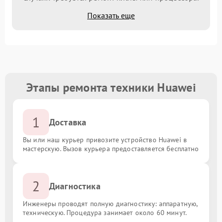
Показать еще
Этапы ремонта техники Huawei
1
Доставка
Вы или наш курьер привозите устройство Huawei в
мастерскую. Вызов курьера предоставляется бесплатно
2
Диагностика
Инженеры проводят полную диагностику: аппаратную,
техническую. Процедура занимает около 60 минут.