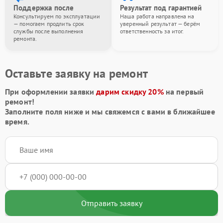
Поддержка после
Результат под гарантией
Консультируем по эксплуатации
Наша работа направлена на
— помогаем продлить срок
уверенный результат — берём
службы после выполнения
ответственность за итог.
ремонта.
Оставьте заявку на ремонт
При оформлении заявки
дарим скидку 20%
на первый
ремонт!
Заполните поля ниже и мы свяжемся с вами в ближайшее
время.
Отправить заявку