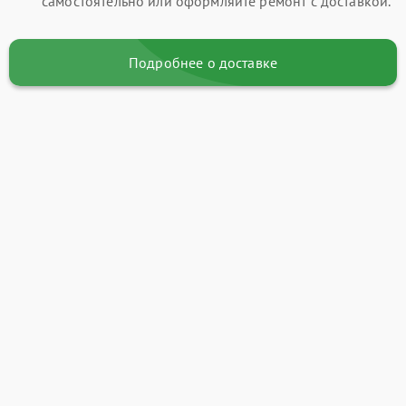
самостоятельно или оформляйте ремонт с доставкой.
Подробнее о доставке