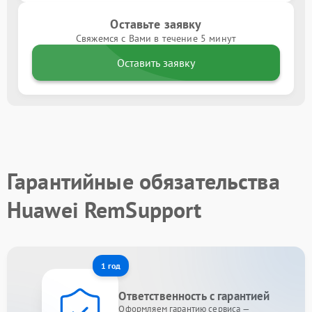
Оставьте заявку
Свяжемся с Вами в течение 5 минут
Оставить заявку
Гарантийные обязательства
Huawei RemSupport
1 год
Ответственность с гарантией
Оформляем гарантию сервиса —