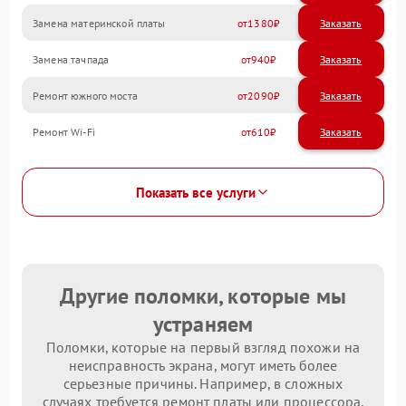
Замена материнской платы
1380
Замена тачпада
940
Ремонт южного моста
2090
Ремонт Wi-Fi
610
Показать все услуги
Другие поломки, которые мы
устраняем
Поломки, которые на первый взгляд похожи на
неисправность экрана, могут иметь более
серьезные причины. Например, в сложных
случаях требуется ремонт платы или процессора.