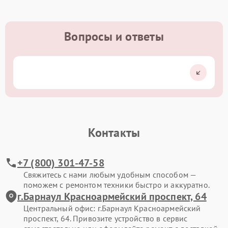
Вопросы и ответы
Контакты
+7 (800) 301-47-58
Свяжитесь с нами любым удобным способом —
поможем с ремонтом техники быстро и аккуратно.
г.Барнаул Красноармейский проспект, 64
Центральный офис: г.Барнаул Красноармейский
проспект, 64. Привозите устройство в сервис