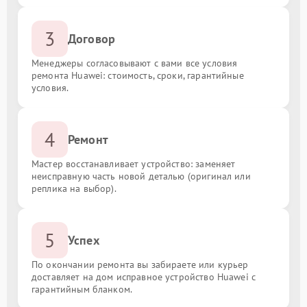
3
Договор
Менеджеры согласовывают с вами все условия
ремонта Huawei: стоимость, сроки, гарантийные
условия.
4
Ремонт
Мастер восстанавливает устройство: заменяет
неисправную часть новой деталью (оригинал или
реплика на выбор).
5
Успех
По окончании ремонта вы забираете или курьер
доставляет на дом исправное устройство Huawei с
гарантийным бланком.