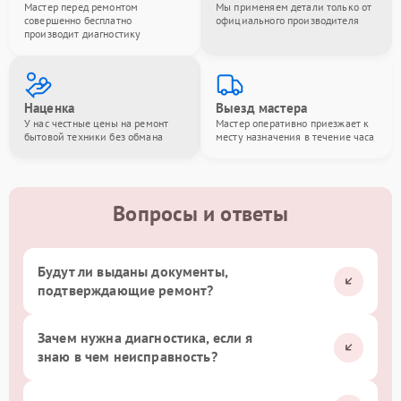
Мастер перед ремонтом
Мы применяем детали только от
совершенно бесплатно
официального производителя
производит диагностику
Наценка
Выезд мастера
У нас честные цены на ремонт
Мастер оперативно приезжает к
бытовой техники без обмана
месту назначения в течение часа
Вопросы и ответы
Будут ли выданы документы,
подтверждающие ремонт?
Зачем нужна диагностика, если я
знаю в чем неисправность?