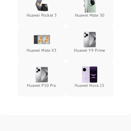
Huawei Pocket 3
Huawei Mate 30
Huawei Mate X3
Huawei Y9 Prime
Huawei P50 Pro
Huawei Nova 15