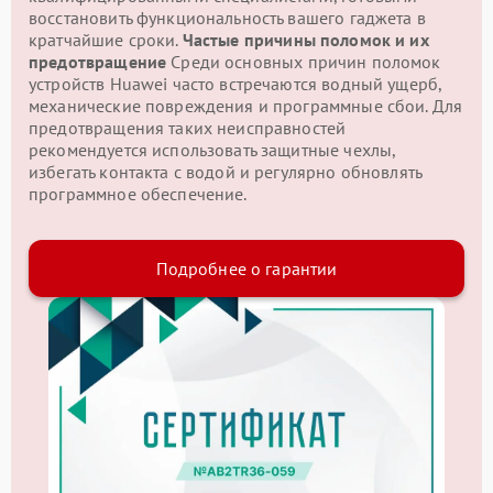
восстановить функциональность вашего гаджета в
кратчайшие сроки.
Частые причины поломок и их
предотвращение
Среди основных причин поломок
устройств Huawei часто встречаются водный ущерб,
механические повреждения и программные сбои. Для
предотвращения таких неисправностей
рекомендуется использовать защитные чехлы,
избегать контакта с водой и регулярно обновлять
программное обеспечение.
Подробнее о гарантии