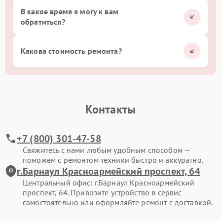
В какое время я могу к вам
обратиться?
Какова стоимость ремонта?
Контакты
+7 (800) 301-47-58
Свяжитесь с нами любым удобным способом —
поможем с ремонтом техники быстро и аккуратно.
г.Барнаул Красноармейский проспект, 64
Центральный офис: г.Барнаул Красноармейский
проспект, 64. Привозите устройство в сервис
самостоятельно или оформляйте ремонт с доставкой.