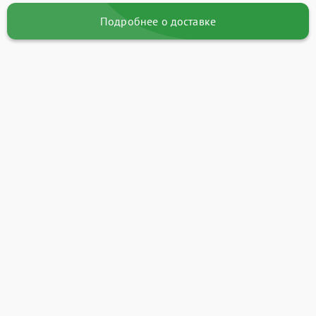
Подробнее о доставке