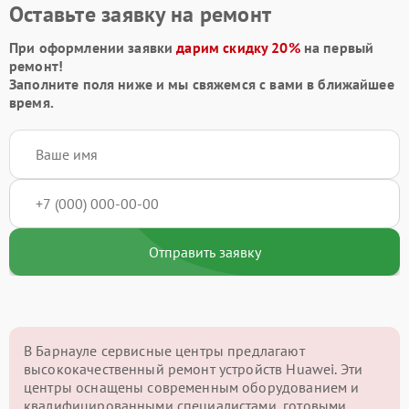
Оставьте заявку на ремонт
При оформлении заявки
дарим скидку 20%
на первый
ремонт!
Заполните поля ниже и мы свяжемся с вами в ближайшее
время.
Отправить заявку
В Барнауле сервисные центры предлагают
высококачественный ремонт устройств Huawei. Эти
центры оснащены современным оборудованием и
квалифицированными специалистами, готовыми