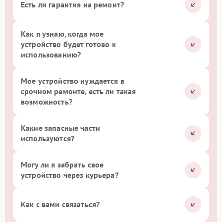
Есть ли гарантия на ремонт?
Как я узнаю, когда мое
устройство будет готово к
использованию?
Мое устройство нуждается в
срочном ремонте, есть ли такая
возможность?
Какие запасные части
используются?
Могу ли я забрать свое
устройство через курьера?
Как с вами связаться?