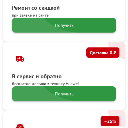
Ремонт со скидкой
при заявке на сайте
Получить
Доставка 0 ₽
В сервис и обратно
бесплатно доставим технику Huawei
Получить
–25%