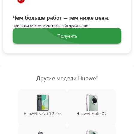
Чем больше работ — тем ниже цена.
при заказе комплексного обслуживания
Получить
Другие модели Huawei
Huawei Nova 12 Pro
Huawei Mate X2