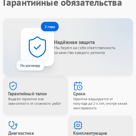
Гарантийные обязательства
2 года
Надёжная защита
Мы берём на себя ответственность
за качество каждого ремонта
По договору
Гарантийный талон
Сроки
Выдаём гарантию вне
Гарантия варьируется от
зависимости от сложности работ
полугода до 2-х лет, смотря какая
неисправность
Диагностика
Комплектующие