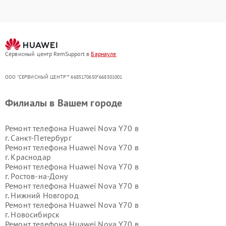
Сервисный центр RemSupport в
Барнауле
ООО "СЕРВИСНЫЙ ЦЕНТР"* 6685170650*668501001
Филиалы в Вашем городе
Ремонт телефона Huawei Nova Y70 в
г.
Санкт-Петербург
Ремонт телефона Huawei Nova Y70 в
г.
Краснодар
Ремонт телефона Huawei Nova Y70 в
г.
Ростов-на-Дону
Ремонт телефона Huawei Nova Y70 в
г.
Нижний Новгород
Ремонт телефона Huawei Nova Y70 в
г.
Новосибирск
Ремонт телефона Huawei Nova Y70 в