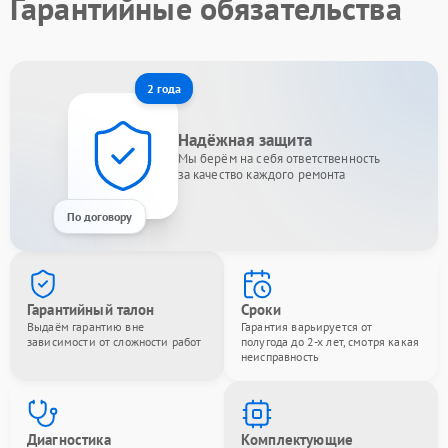
Гарантийные обязательства
2 года
Надёжная защита
Мы берём на себя ответственность
за качество каждого ремонта
По договору
Гарантийный талон
Сроки
Выдаём гарантию вне
Гарантия варьируется от
зависимости от сложности работ
полугода до 2-х лет, смотря какая
неисправность
Диагностика
Комплектующие