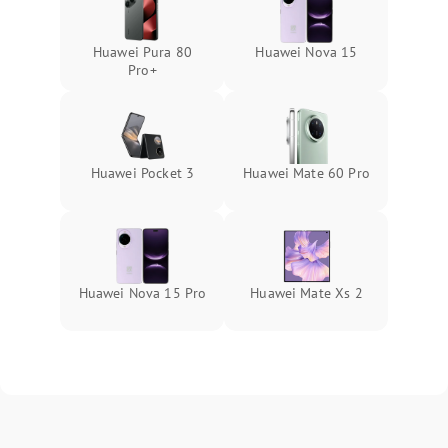
Huawei Pura 80
Huawei Nova 15
Pro+
Huawei Pocket 3
Huawei Mate 60 Pro
Huawei Nova 15 Pro
Huawei Mate Xs 2