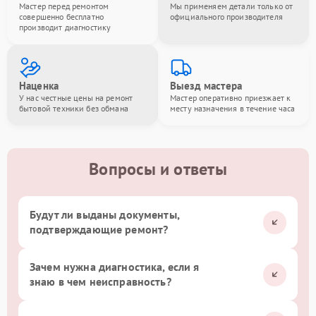
Мастер перед ремонтом
Мы применяем детали только от
совершенно бесплатно
официального производителя
производит диагностику
Наценка
Выезд мастера
У нас честные цены на ремонт
Мастер оперативно приезжает к
бытовой техники без обмана
месту назначения в течение часа
Вопросы и ответы
Будут ли выданы документы,
подтверждающие ремонт?
Зачем нужна диагностика, если я
знаю в чем неисправность?