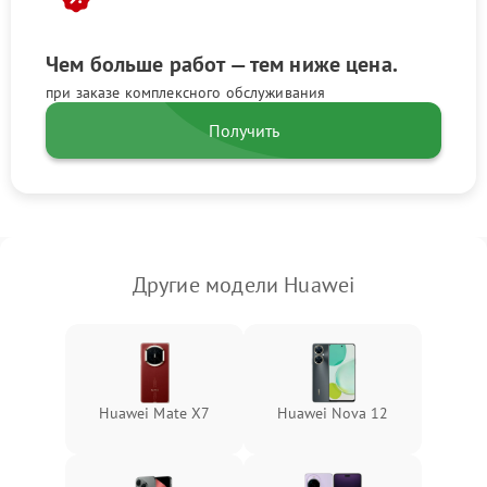
Чем больше работ — тем ниже цена.
при заказе комплексного обслуживания
Получить
Другие модели Huawei
Huawei Mate X7
Huawei Nova 12