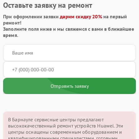
Оставьте заявку на ремонт
При оформлении заявки
дарим скидку 20%
на первый
ремонт!
Заполните поля ниже и мы свяжемся с вами в ближайшее
время.
Отправить заявку
В Барнауле сервисные центры предлагают
высококачественный ремонт устройств Huawei. Эти
центры оснащены современным оборудованием и
квалифицированными специалистами, готовыми