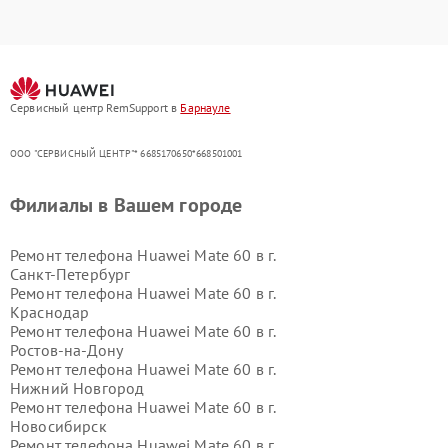
Сервисный центр RemSupport в
Барнауле
ООО "СЕРВИСНЫЙ ЦЕНТР"* 6685170650*668501001
Филиалы в Вашем городе
Ремонт телефона Huawei Mate 60 в г.
Санкт-Петербург
Ремонт телефона Huawei Mate 60 в г.
Краснодар
Ремонт телефона Huawei Mate 60 в г.
Ростов-на-Дону
Ремонт телефона Huawei Mate 60 в г.
Нижний Новгород
Ремонт телефона Huawei Mate 60 в г.
Новосибирск
Ремонт телефона Huawei Mate 60 в г.