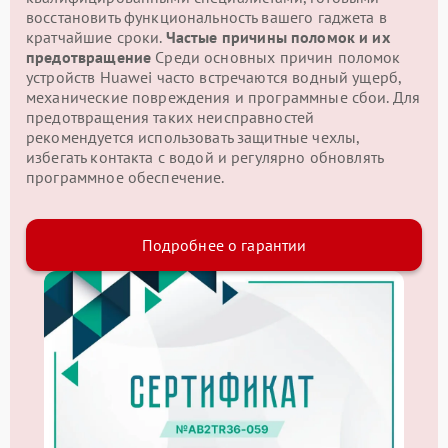
восстановить функциональность вашего гаджета в
кратчайшие сроки.
Частые причины поломок и их
предотвращение
Среди основных причин поломок
устройств Huawei часто встречаются водный ущерб,
механические повреждения и программные сбои. Для
предотвращения таких неисправностей
рекомендуется использовать защитные чехлы,
избегать контакта с водой и регулярно обновлять
программное обеспечение.
Подробнее о гарантии