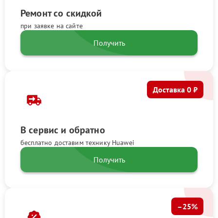
Ремонт со скидкой
при заявке на сайте
Получить
Доставка 0 ₽
В сервис и обратно
бесплатно доставим технику Huawei
Получить
–25%