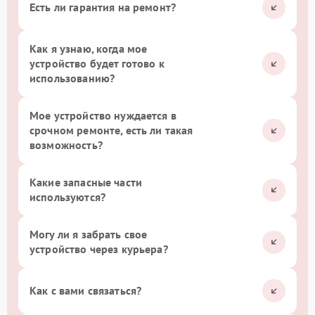
Есть ли гарантия на ремонт?
Как я узнаю, когда мое
устройство будет готово к
использованию?
Мое устройство нуждается в
срочном ремонте, есть ли такая
возможность?
Какие запасные части
используются?
Могу ли я забрать свое
устройство через курьера?
Как с вами связаться?