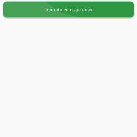
Подробнее о доставке