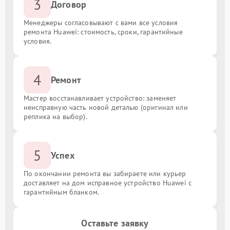
3
Договор
Менеджеры согласовывают с вами все условия
ремонта Huawei: стоимость, сроки, гарантийные
условия.
4
Ремонт
Мастер восстанавливает устройство: заменяет
неисправную часть новой деталью (оригинал или
реплика на выбор).
5
Успех
По окончании ремонта вы забираете или курьер
доставляет на дом исправное устройство Huawei с
гарантийным бланком.
Оставьте заявку