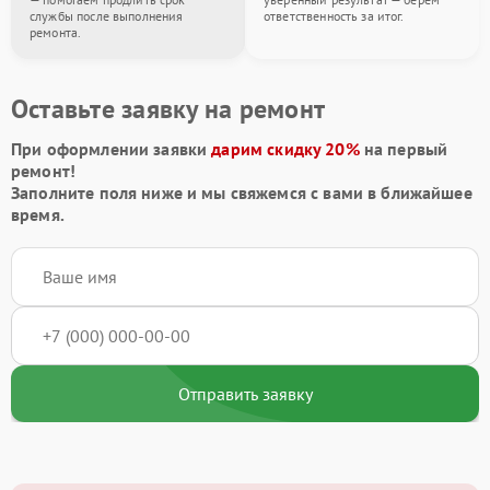
службы после выполнения
ответственность за итог.
ремонта.
Оставьте заявку на ремонт
При оформлении заявки
дарим скидку 20%
на первый
ремонт!
Заполните поля ниже и мы свяжемся с вами в ближайшее
время.
Отправить заявку