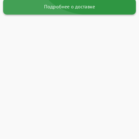
Подробнее о доставке