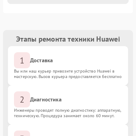
Этапы ремонта техники Huawei
1
Доставка
Вы или наш курьер привозите устройство Huawei в
мастерскую. Вызов курьера предоставляется бесплатно
2
Диагностика
Инженеры проводят полную диагностику: аппаратную,
техническую. Процедура занимает около 60 минут.