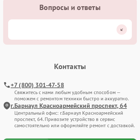
Вопросы и ответы
Контакты
+7 (800) 301-47-58
Свяжитесь с нами любым удобным способом —
поможем с ремонтом техники быстро и аккуратно.
г.Барнаул Красноармейский проспект, 64
Центральный офис: г.Барнаул Красноармейский
проспект, 64. Привозите устройство в сервис
самостоятельно или оформляйте ремонт с доставкой.