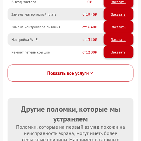
Выезд мастера
0
Заказать
Замена материнской платы
1940
Замена контроллера питания
1640
Настройка Wi-Fi
1310
Ремонт петель крышки
1200
Показать все услуги
Другие поломки, которые мы
устраняем
Поломки, которые на первый взгляд похожи на
неисправность экрана, могут иметь более
серьезные причины. Например, в сложных