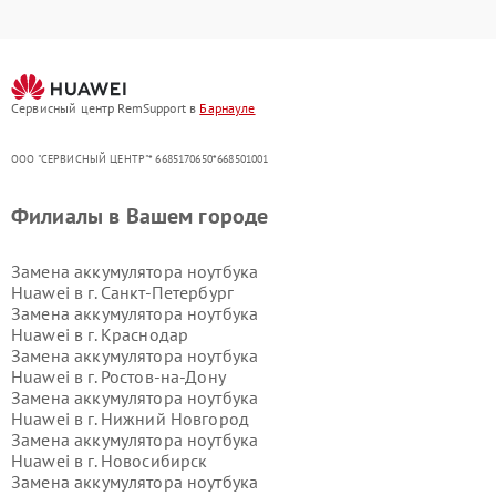
Сервисный центр RemSupport в
Барнауле
ООО "СЕРВИСНЫЙ ЦЕНТР"* 6685170650*668501001
Филиалы в Вашем городе
Замена аккумулятора ноутбука
Huawei в г.
Санкт-Петербург
Замена аккумулятора ноутбука
Huawei в г.
Краснодар
Замена аккумулятора ноутбука
Huawei в г.
Ростов-на-Дону
Замена аккумулятора ноутбука
Huawei в г.
Нижний Новгород
Замена аккумулятора ноутбука
Huawei в г.
Новосибирск
Замена аккумулятора ноутбука