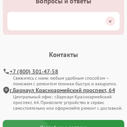
Вопросы и ответы
Контакты
+7 (800) 301-47-58
Свяжитесь с нами любым удобным способом —
поможем с ремонтом техники быстро и аккуратно.
г.Барнаул Красноармейский проспект, 64
Центральный офис: г.Барнаул Красноармейский
проспект, 64. Привозите устройство в сервис
самостоятельно или оформляйте ремонт с доставкой.