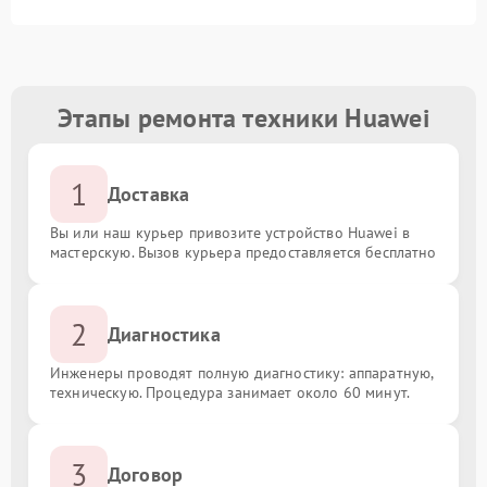
Этапы ремонта техники Huawei
1
Доставка
Вы или наш курьер привозите устройство Huawei в
мастерскую. Вызов курьера предоставляется бесплатно
2
Диагностика
Инженеры проводят полную диагностику: аппаратную,
техническую. Процедура занимает около 60 минут.
3
Договор