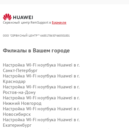
Сервисный центр RemSupport в
Барнауле
ООО "СЕРВИСНЫЙ ЦЕНТР"* 6685170650*668501001
Филиалы в Вашем городе
Настройка Wi-Fi ноутбука Huawei в г.
Санкт-Петербург
Настройка Wi-Fi ноутбука Huawei в г.
Краснодар
Настройка Wi-Fi ноутбука Huawei в г.
Ростов-на-Дону
Настройка Wi-Fi ноутбука Huawei в г.
Нижний Новгород
Настройка Wi-Fi ноутбука Huawei в г.
Новосибирск
Настройка Wi-Fi ноутбука Huawei в г.
Екатеринбург