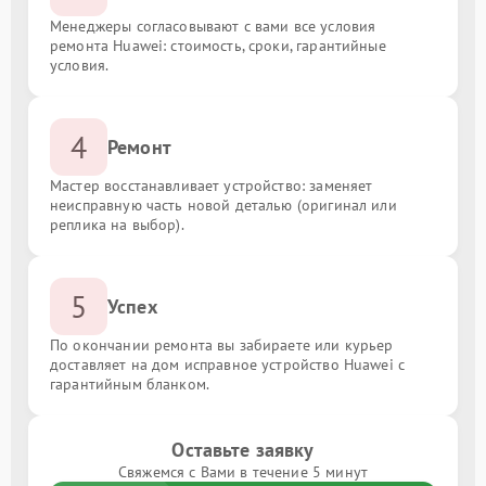
Менеджеры согласовывают с вами все условия
ремонта Huawei: стоимость, сроки, гарантийные
условия.
4
Ремонт
Мастер восстанавливает устройство: заменяет
неисправную часть новой деталью (оригинал или
реплика на выбор).
5
Успех
По окончании ремонта вы забираете или курьер
доставляет на дом исправное устройство Huawei с
гарантийным бланком.
Оставьте заявку
Свяжемся с Вами в течение 5 минут