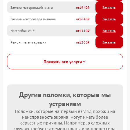
Замена материнской платы
1940
Замена контроллера питания
1640
Настройка Wi-Fi
1310
Ремонт петель крышки
1200
Показать все услуги
Другие поломки, которые мы
устраняем
Поломки, которые на первый взгляд похожи на
неисправность экрана, могут иметь более
серьезные причины. Например, в сложных
случаях требуется ремонт платы или процессора.