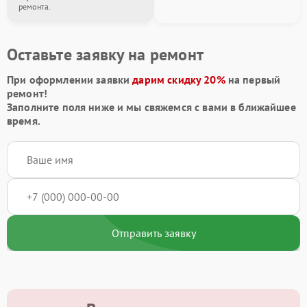
ремонта.
Оставьте заявку на ремонт
При оформлении заявки
дарим скидку 20%
на первый
ремонт!
Заполните поля ниже и мы свяжемся с вами в ближайшее
время.
Отправить заявку